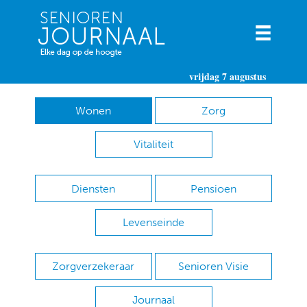
vrijdag 7 augustus
Wonen
Zorg
Vitaliteit
Diensten
Pensioen
Levenseinde
Zorgverzekeraar
Senioren Visie
Journaal