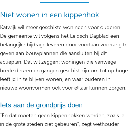
Niet wonen in een kippenhok
Katwijk wil meer geschikte woningen voor ouderen.
De gemeente wil volgens het Leidsch Dagblad een
belangrijke bijdrage leveren door voortaan voorrang te
geven aan bouwplannen die aansluiten bij dit
actieplan. Dat wil zeggen: woningen die vanwege
brede deuren en gangen geschikt zijn om tot op hoge
leeftijd in te blijven wonen, en waar ouderen in
nieuwe woonvormen ook voor elkaar kunnen zorgen.
Iets aan de grondprijs doen
“En dat moeten geen kippenhokken worden, zoals je
in de grote steden ziet gebeuren”, zegt wethouder