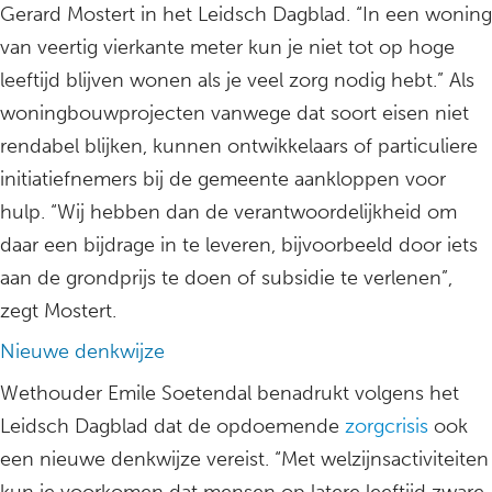
Gerard Mostert in het Leidsch Dagblad. “In een woning
van veertig vierkante meter kun je niet tot op hoge
leeftijd blijven wonen als je veel zorg nodig hebt.” Als
woningbouwprojecten vanwege dat soort eisen niet
rendabel blijken, kunnen ontwikkelaars of particuliere
initiatiefnemers bij de gemeente aankloppen voor
hulp. “Wij hebben dan de verantwoordelijkheid om
daar een bijdrage in te leveren, bijvoorbeeld door iets
aan de grondprijs te doen of subsidie te verlenen”,
zegt Mostert.
Nieuwe denkwijze
Wethouder Emile Soetendal benadrukt volgens het
Leidsch Dagblad dat de opdoemende
zorgcrisis
ook
een nieuwe denkwijze vereist. “Met welzijnsactiviteiten