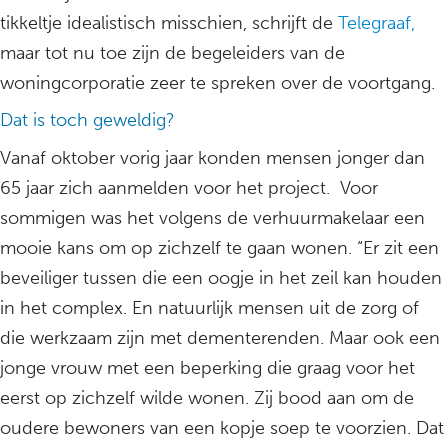
tikkeltje idealistisch misschien, schrijft de
Telegraaf,
maar tot nu toe zijn de begeleiders van de
woningcorporatie zeer te spreken over de voortgang.
Dat is toch geweldig?
Vanaf oktober vorig jaar konden mensen jonger dan
65 jaar zich aanmelden voor het project. Voor
sommigen was het volgens de verhuurmakelaar een
mooie kans om op zichzelf te gaan wonen. “Er zit een
beveiliger tussen die een oogje in het zeil kan houden
in het complex. En natuurlijk mensen uit de zorg of
die werkzaam zijn met dementerenden. Maar ook een
jonge vrouw met een beperking die graag voor het
eerst op zichzelf wilde wonen. Zij bood aan om de
oudere bewoners van een kopje soep te voorzien. Dat