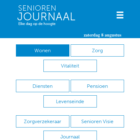
zaterdag 8 augustus
Wonen
Zorg
Vitaliteit
Diensten
Pensioen
Levenseinde
Zorgverzekeraar
Senioren Visie
Journaal