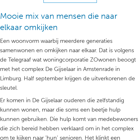
Mooie mix van mensen die naar
elkaar omkijken
Een woonvorm waarbij meerdere generaties
samenwonen en omkijken naar elkaar. Dat is volgens
de Telegraaf wat woningcorporatie ZOwonen beoogt
met het complex De Gijselaar in Amstenrade in
Limburg. Half september krijgen de uitverkorenen de
sleutel.
Er komen in De Gijselaar ouderen die zelfstandig
kunnen wonen, maar die soms een beetje hulp
kunnen gebruiken. Die hulp komt van medebewoners
die zich bereid hebben verklaard om in het complex
om te kijken naar ’hun’ senioren. Het klinkt een