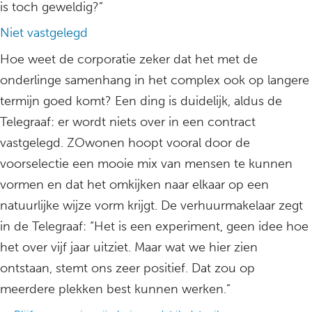
is toch geweldig?”
Niet vastgelegd
Hoe weet de corporatie zeker dat het met de
onderlinge samenhang in het complex ook op langere
termijn goed komt? Een ding is duidelijk, aldus de
Telegraaf: er wordt niets over in een contract
vastgelegd. ZOwonen hoopt vooral door de
voorselectie een mooie mix van mensen te kunnen
vormen en dat het omkijken naar elkaar op een
natuurlijke wijze vorm krijgt. De verhuurmakelaar zegt
in de Telegraaf: “Het is een experiment, geen idee hoe
het over vijf jaar uitziet. Maar wat we hier zien
ontstaan, stemt ons zeer positief. Dat zou op
meerdere plekken best kunnen werken.”