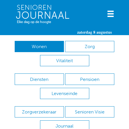
zaterdag 8 augustus
Wonen
Zorg
Vitaliteit
Diensten
Pensioen
Levenseinde
Zorgverzekeraar
Senioren Visie
Journaal