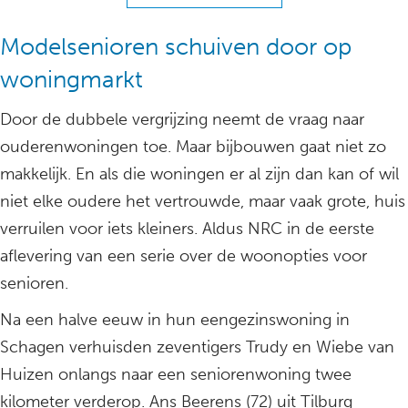
Modelsenioren schuiven door op
woningmarkt
Door de dubbele vergrijzing neemt de vraag naar
ouderenwoningen toe. Maar bijbouwen gaat niet zo
makkelijk. En als die woningen er al zijn dan kan of wil
niet elke oudere het vertrouwde, maar vaak grote, huis
verruilen voor iets kleiners. Aldus NRC in de eerste
aflevering van een serie over de woonopties voor
senioren.
Na een halve eeuw in hun eengezinswoning in
Schagen verhuisden zeventigers Trudy en Wiebe van
Huizen onlangs naar een seniorenwoning twee
kilometer verderop. Ans Beerens (72) uit Tilburg