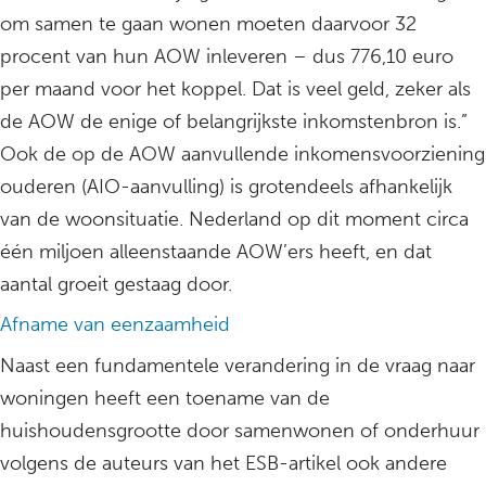
om samen te gaan wonen moeten daarvoor 32
procent van hun AOW inleveren – dus 776,10 euro
per maand voor het koppel. Dat is veel geld, zeker als
de AOW de enige of belangrijkste inkomstenbron is.”
Ook de op de AOW aanvullende inkomensvoorziening
ouderen (AIO-aanvulling) is grotendeels afhankelijk
van de woonsituatie. Nederland op dit moment circa
één miljoen alleenstaande AOW’ers heeft, en dat
aantal groeit gestaag door.
Afname van eenzaamheid
Naast een fundamentele verandering in de vraag naar
woningen heeft een toename van de
huishoudensgrootte door samenwonen of onderhuur
volgens de auteurs van het ESB-artikel ook andere