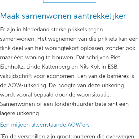
Maak samenwonen aantrekkelijker
Er zijn in Nederland sterke prikkels tegen
samenwonen. Het wegnemen van die prikkels kan een
flink deel van het woningtekort oplossen, zonder ook
maar één woning te bouwen. Dat schrijven Piet
Eichholtz, Linde Kattenberg en Nils Kok in ESB,
vaktijdschrift voor economen. Een van de barrières is
de AOW-uitkering. De hoogte van deze uitkering
wordt vooral bepaald door de woonsituatie.
Samenwonen of een (onder)huurder betekent een
lagere uitkering.
Eén miljoen alleenstaande AOW’ers
“En de verschillen zijn groot: ouderen die overwegen