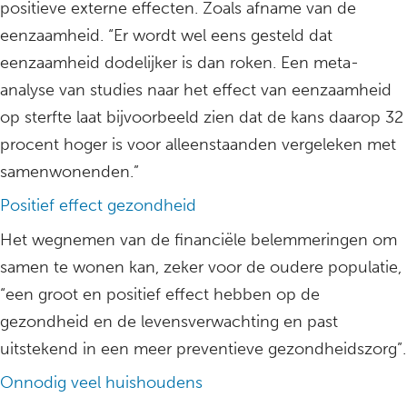
positieve externe effecten. Zoals afname van de
eenzaamheid. “Er wordt wel eens gesteld dat
eenzaamheid dodelijker is dan roken. Een meta-
analyse van studies naar het effect van eenzaamheid
op sterfte laat bijvoorbeeld zien dat de kans daarop 32
procent hoger is voor alleenstaanden vergeleken met
samenwonenden.”
Positief effect gezondheid
Het wegnemen van de financiële belemmeringen om
samen te wonen kan, zeker voor de oudere populatie,
“een groot en positief effect hebben op de
gezondheid en de levensverwachting en past
uitstekend in een meer preventieve gezondheidszorg”.
Onnodig veel huishoudens