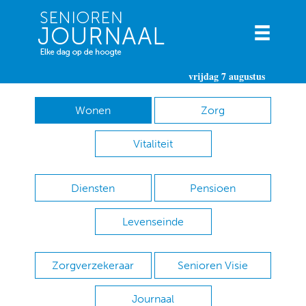
vrijdag 7 augustus
Wonen
Zorg
Vitaliteit
Diensten
Pensioen
Levenseinde
Zorgverzekeraar
Senioren Visie
Journaal