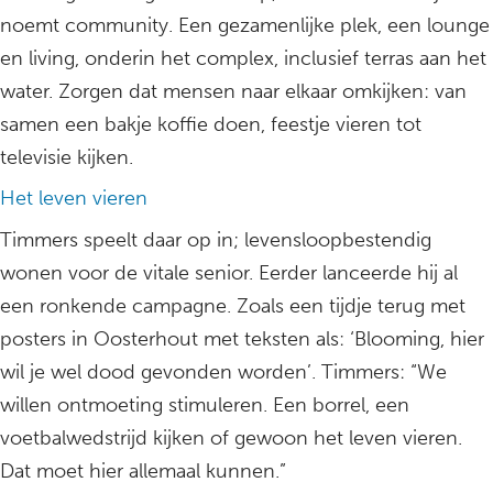
noemt community. Een gezamenlijke plek, een lounge
en living, onderin het complex, inclusief terras aan het
water. Zorgen dat mensen naar elkaar omkijken: van
samen een bakje koffie doen, feestje vieren tot
televisie kijken.
Het leven vieren
Timmers speelt daar op in; levensloopbestendig
wonen voor de vitale senior. Eerder lanceerde hij al
een ronkende campagne. Zoals een tijdje terug met
posters in Oosterhout met teksten als: ‘Blooming, hier
wil je wel dood gevonden worden’. Timmers: “We
willen ontmoeting stimuleren. Een borrel, een
voetbalwedstrijd kijken of gewoon het leven vieren.
Dat moet hier allemaal kunnen.”