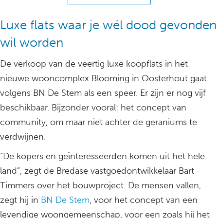
Luxe flats waar je wél dood gevonden
wil worden
De verkoop van de veertig luxe koopflats in het
nieuwe wooncomplex Blooming in Oosterhout gaat
volgens BN De Stem als een speer. Er zijn er nog vijf
beschikbaar. Bijzonder vooral: het concept van
community, om maar niet achter de geraniums te
verdwijnen.
“De kopers en geïnteresseerden komen uit het hele
land”, zegt de Bredase vastgoedontwikkelaar Bart
Timmers over het bouwproject. De mensen vallen,
zegt hij in
BN De Stem
, voor het concept van een
levendige woongemeenschap, voor een zoals hij het