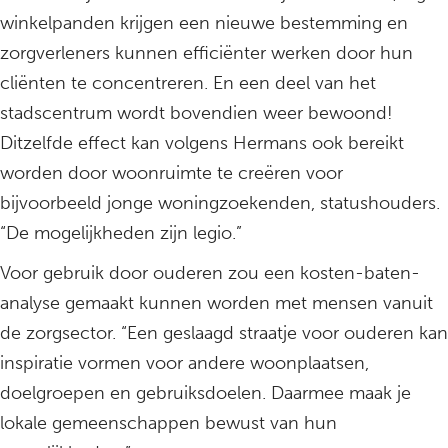
winkelpanden krijgen een nieuwe bestemming en
zorgverleners kunnen efficiënter werken door hun
cliënten te concentreren. En een deel van het
stadscentrum wordt bovendien weer bewoond!
Ditzelfde effect kan volgens Hermans ook bereikt
worden door woonruimte te creëren voor
bijvoorbeeld jonge woningzoekenden, statushouders.
“De mogelijkheden zijn legio.”
Voor gebruik door ouderen zou een kosten-baten-
analyse gemaakt kunnen worden met mensen vanuit
de zorgsector. “Een geslaagd straatje voor ouderen kan
inspiratie vormen voor andere woonplaatsen,
doelgroepen en gebruiksdoelen. Daarmee maak je
lokale gemeenschappen bewust van hun