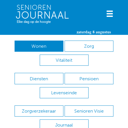
zaterdag 8 augustus
Wonen
Zorg
Vitaliteit
Diensten
Pensioen
Levenseinde
Zorgverzekeraar
Senioren Visie
Journaal