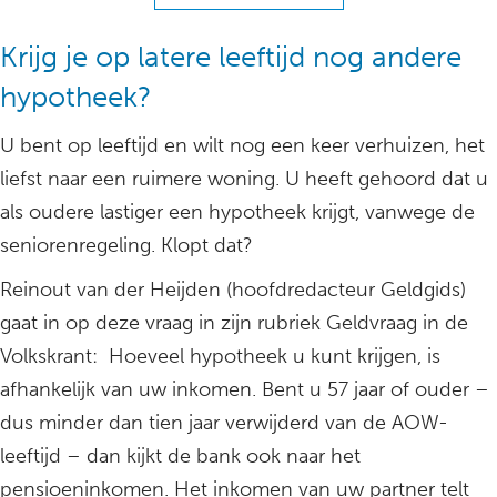
Krijg je op latere leeftijd nog andere
hypotheek?
U bent op leeftijd en wilt nog een keer verhuizen, het
liefst naar een ruimere woning. U heeft gehoord dat u
als oudere lastiger een hypotheek krijgt, vanwege de
seniorenregeling. Klopt dat?
Reinout van der Heijden (hoofdredacteur Geldgids)
gaat in op deze vraag in zijn rubriek Geldvraag in de
Volkskrant: Hoeveel hypotheek u kunt krijgen, is
afhankelijk van uw inkomen. Bent u 57 jaar of ouder –
dus minder dan tien jaar verwijderd van de AOW-
leeftijd – dan kijkt de bank ook naar het
pensioeninkomen. Het inkomen van uw partner telt