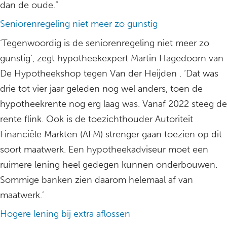
dan de oude.”
Seniorenregeling niet meer zo gunstig
‘Tegenwoordig is de seniorenregeling niet meer zo
gunstig’, zegt hypotheekexpert Martin Hagedoorn van
De Hypotheekshop tegen Van der Heijden . ‘Dat was
drie tot vier jaar geleden nog wel anders, toen de
hypotheekrente nog erg laag was. Vanaf 2022 steeg de
rente flink. Ook is de toezichthouder Autoriteit
Financiële Markten (AFM) strenger gaan toezien op dit
soort maatwerk. Een hypotheekadviseur moet een
ruimere lening heel gedegen kunnen onderbouwen.
Sommige banken zien daarom helemaal af van
maatwerk.’
Hogere lening bij extra aflossen