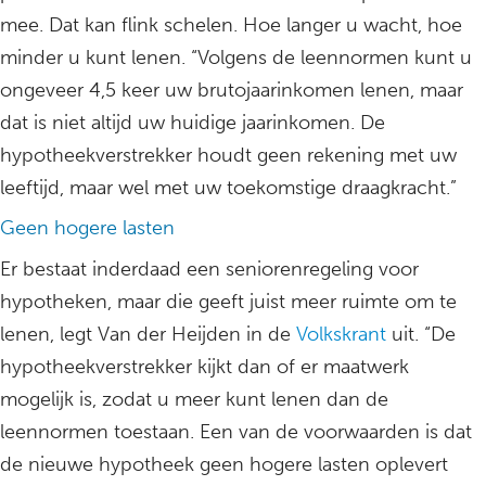
mee. Dat kan flink schelen. Hoe langer u wacht, hoe
minder u kunt lenen. “Volgens de leennormen kunt u
ongeveer 4,5 keer uw brutojaarinkomen lenen, maar
dat is niet altijd uw huidige jaarinkomen. De
hypotheekverstrekker houdt geen rekening met uw
leeftijd, maar wel met uw toekomstige draagkracht.”
Geen hogere lasten
Er bestaat inderdaad een seniorenregeling voor
hypotheken, maar die geeft juist meer ruimte om te
lenen, legt Van der Heijden in de
Volkskrant
uit. “De
hypotheekverstrekker kijkt dan of er maatwerk
mogelijk is, zodat u meer kunt lenen dan de
leennormen toestaan. Een van de voorwaarden is dat
de nieuwe hypotheek geen hogere lasten oplevert