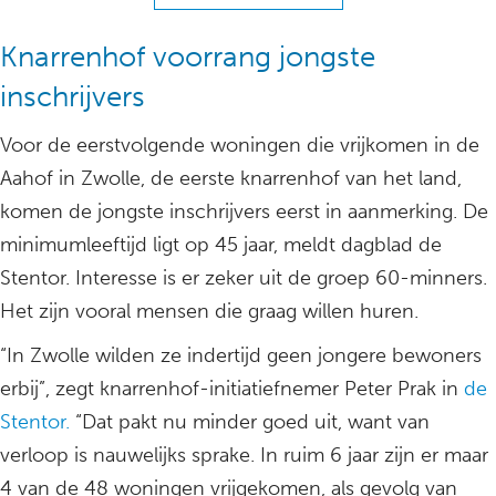
Knarrenhof voorrang jongste
inschrijvers
Voor de eerstvolgende woningen die vrijkomen in de
Aahof in Zwolle, de eerste knarrenhof van het land,
komen de jongste inschrijvers eerst in aanmerking. De
minimumleeftijd ligt op 45 jaar, meldt dagblad de
Stentor. Interesse is er zeker uit de groep 60-minners.
Het zijn vooral mensen die graag willen huren.
“In Zwolle wilden ze indertijd geen jongere bewoners
erbij”, zegt knarrenhof-initiatiefnemer Peter Prak in
de
Stentor.
“Dat pakt nu minder goed uit, want van
verloop is nauwelijks sprake. In ruim 6 jaar zijn er maar
4 van de 48 woningen vrijgekomen, als gevolg van