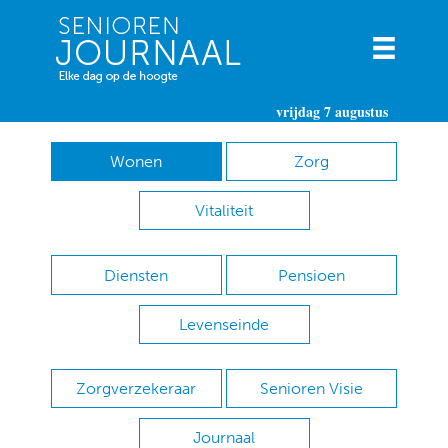
vrijdag 7 augustus
Wonen
Zorg
Vitaliteit
Diensten
Pensioen
Levenseinde
Zorgverzekeraar
Senioren Visie
Journaal