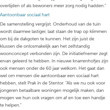
overlijden of als bewoners meer zorg nodig hadden.”
Aantoonbaar sociaal hart
De samenstelling vergrijst. Onderhoud van de tuin
wordt daarmee lastiger, laat staan de trap op klimmen
om bij de dakgoten te kunnen. Het zijn juist de
klussen die onlosmakelijk aan het zelfstandig
woonconcept verbonden zijn. De initiatiefnemer zegt
ervan geleerd te hebben. In nieuwe knarrenhofjes zijn
ook mensen onder de 60 jaar welkom. Het gaat dan
wel om mensen die aantoonbaar een sociaal hart
hebben, stelt Prak in de Stentor. “Als we nu ook voor
jongeren betaalbare woningen mogelijk maken, dan
mogen we hun ook vragen om af en toe een handje
te helpen.”