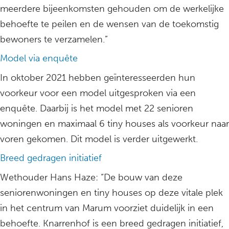
meerdere bijeenkomsten gehouden om de werkelijke
behoefte te peilen en de wensen van de toekomstig
bewoners te verzamelen.”
Model via enquête
In oktober 2021 hebben geïnteresseerden hun
voorkeur voor een model uitgesproken via een
enquête. Daarbij is het model met 22 senioren
woningen en maximaal 6 tiny houses als voorkeur naar
voren gekomen. Dit model is verder uitgewerkt.
Breed gedragen initiatief
Wethouder Hans Haze: “De bouw van deze
seniorenwoningen en tiny houses op deze vitale plek
in het centrum van Marum voorziet duidelijk in een
behoefte. Knarrenhof is een breed gedragen initiatief,