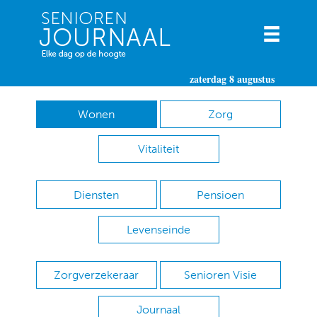
zaterdag 8 augustus
Wonen
Zorg
Vitaliteit
Diensten
Pensioen
Levenseinde
Zorgverzekeraar
Senioren Visie
Journaal