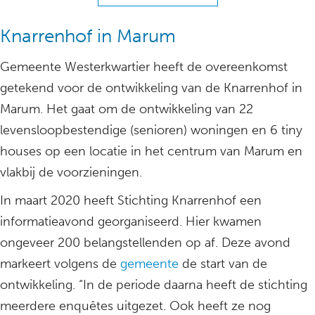
Knarrenhof in Marum
Gemeente Westerkwartier heeft de overeenkomst
getekend voor de ontwikkeling van de Knarrenhof in
Marum. Het gaat om de ontwikkeling van 22
levensloopbestendige (senioren) woningen en 6 tiny
houses op een locatie in het centrum van Marum en
vlakbij de voorzieningen.
In maart 2020 heeft Stichting Knarrenhof een
informatieavond georganiseerd. Hier kwamen
ongeveer 200 belangstellenden op af. Deze avond
markeert volgens de
gemeente
de start van de
ontwikkeling. “In de periode daarna heeft de stichting
meerdere enquêtes uitgezet. Ook heeft ze nog