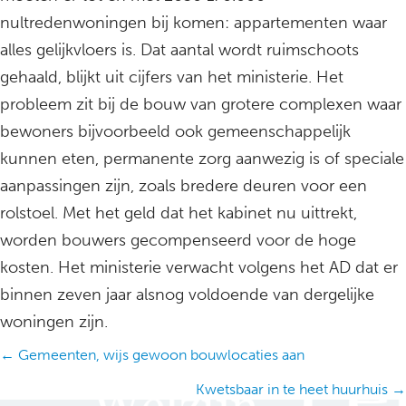
nultredenwoningen bij komen: appartementen waar
alles gelijkvloers is. Dat aantal wordt ruimschoots
gehaald, blijkt uit cijfers van het ministerie. Het
probleem zit bij de bouw van grotere complexen waar
bewoners bijvoorbeeld ook gemeenschappelijk
kunnen eten, permanente zorg aanwezig is of speciale
aanpassingen zijn, zoals bredere deuren voor een
rolstoel. Met het geld dat het kabinet nu uittrekt,
worden bouwers gecompenseerd voor de hoge
kosten. Het ministerie verwacht volgens het AD dat er
binnen zeven jaar alsnog voldoende van dergelijke
woningen zijn.
Posts
← Gemeenten, wijs gewoon bouwlocaties aan
navigation
Kwetsbaar in te heet huurhuis →