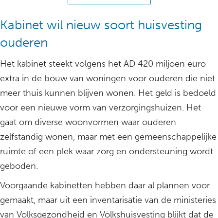
Kabinet wil nieuw soort huisvesting
ouderen
Het kabinet steekt volgens het AD 420 miljoen euro
extra in de bouw van woningen voor ouderen die niet
meer thuis kunnen blijven wonen. Het geld is bedoeld
voor een nieuwe vorm van verzorgingshuizen. Het
gaat om diverse woonvormen waar ouderen
zelfstandig wonen, maar met een gemeenschappelijke
ruimte of een plek waar zorg en ondersteuning wordt
geboden.
Voorgaande kabinetten hebben daar al plannen voor
gemaakt, maar uit een inventarisatie van de ministeries
van Volksgezondheid en Volkshuisvesting blijkt dat de