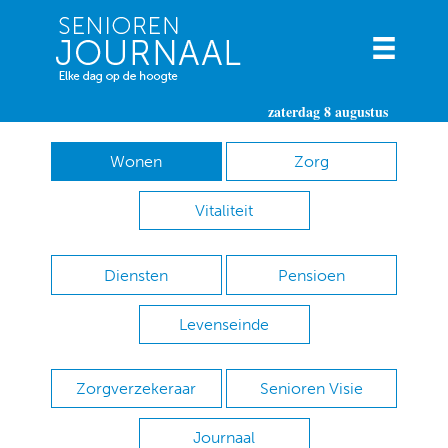
zaterdag 8 augustus
Wonen
Zorg
Vitaliteit
Diensten
Pensioen
Levenseinde
Zorgverzekeraar
Senioren Visie
Journaal