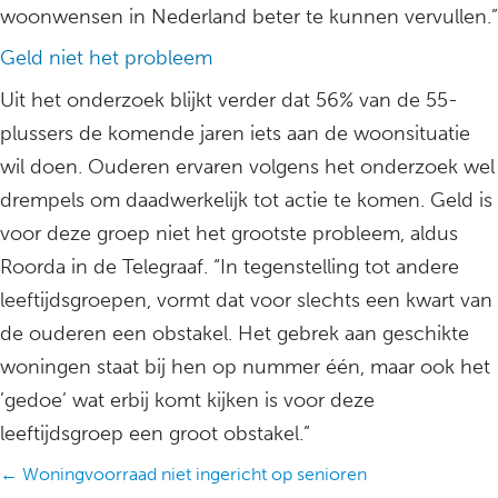
woonwensen in Nederland beter te kunnen vervullen.”
Geld niet het probleem
Uit het onderzoek blijkt verder dat 56% van de 55-
plussers de komende jaren iets aan de woonsituatie
wil doen. Ouderen ervaren volgens het onderzoek wel
drempels om daadwerkelijk tot actie te komen. Geld is
voor deze groep niet het grootste probleem, aldus
Roorda in de Telegraaf. “In tegenstelling tot andere
leeftijdsgroepen, vormt dat voor slechts een kwart van
de ouderen een obstakel. Het gebrek aan geschikte
woningen staat bij hen op nummer één, maar ook het
’gedoe’ wat erbij komt kijken is voor deze
leeftijdsgroep een groot obstakel.”
Posts
← Woningvoorraad niet ingericht op senioren