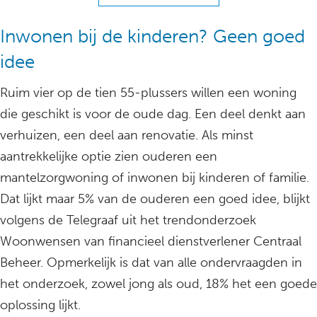
Inwonen bij de kinderen? Geen goed
idee
Ruim vier op de tien 55-plussers willen een woning
die geschikt is voor de oude dag. Een deel denkt aan
verhuizen, een deel aan renovatie. Als minst
aantrekkelijke optie zien ouderen een
mantelzorgwoning of inwonen bij kinderen of familie.
Dat lijkt maar 5% van de ouderen een goed idee, blijkt
volgens de Telegraaf uit het trendonderzoek
Woonwensen van financieel dienstverlener Centraal
Beheer. Opmerkelijk is dat van alle ondervraagden in
het onderzoek, zowel jong als oud, 18% het een goede
oplossing lijkt.