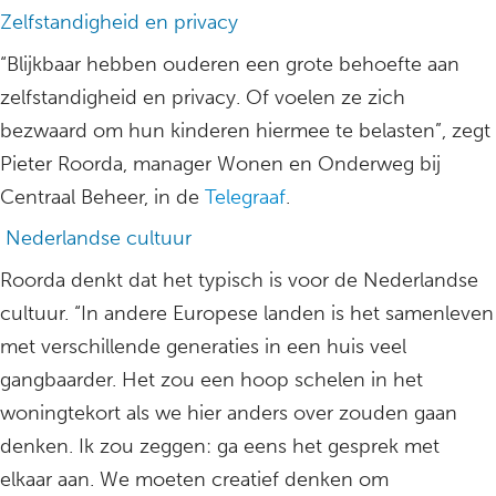
Zelfstandigheid en privacy
“Blijkbaar hebben ouderen een grote behoefte aan
zelfstandigheid en privacy. Of voelen ze zich
bezwaard om hun kinderen hiermee te belasten”, zegt
Pieter Roorda, manager Wonen en Onderweg bij
Centraal Beheer, in de
Telegraaf
.
Nederlandse cultuur
Roorda denkt dat het typisch is voor de Nederlandse
cultuur. “In andere Europese landen is het samenleven
met verschillende generaties in een huis veel
gangbaarder. Het zou een hoop schelen in het
woningtekort als we hier anders over zouden gaan
denken. Ik zou zeggen: ga eens het gesprek met
elkaar aan. We moeten creatief denken om