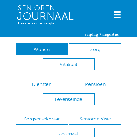
vrijdag 7 augustus
Wonen
Zorg
Vitaliteit
Diensten
Pensioen
Levenseinde
Zorgverzekeraar
Senioren Visie
Journaal