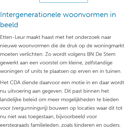
Intergenerationele woonvormen in
beeld
Etten-Leur maakt haast met het onderzoek naar
nieuwe woonvormen die de druk op de woningmarkt
moeten verlichten. Zo wordt volgens BN De Stem
gewerkt aan een voorstel om kleine, zelfstandige
woningen of units te plaatsen op erven en in tuinen.
Het CDA diende daarvoor een motie in en daar wordt
nu uitvoering aan gegeven. Dit past binnen het
landelijke beleid om meer mogelijkheden te bieden
voor (vergunningvrij) bouwen op locaties waar dit tot
nu niet was toegestaan, bijvoorbeeld voor
eerstegraads familieleden, zoals kinderen en ouders.