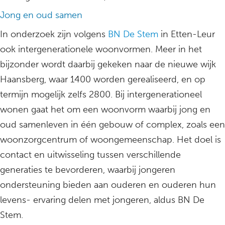
Jong en oud samen
In onderzoek zijn volgens
BN De Stem
in Etten-Leur
ook intergenerationele woonvormen. Meer in het
bijzonder wordt daarbij gekeken naar de nieuwe wijk
Haansberg, waar 1400 worden gerealiseerd, en op
termijn mogelijk zelfs 2800. Bij intergenerationeel
wonen gaat het om een woonvorm waarbij jong en
oud samenleven in één gebouw of complex, zoals een
woonzorgcentrum of woongemeenschap. Het doel is
contact en uitwisseling tussen verschillende
generaties te bevorderen, waarbij jongeren
ondersteuning bieden aan ouderen en ouderen hun
levens- ervaring delen met jongeren, aldus BN De
Stem.