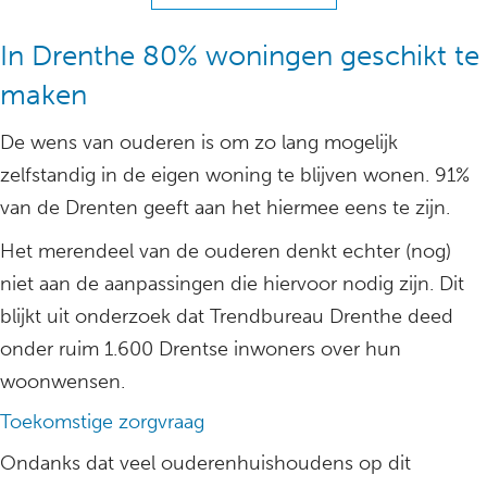
In Drenthe 80% woningen geschikt te
maken
De wens van ouderen is om zo lang mogelijk
zelfstandig in de eigen woning te blijven wonen. 91%
van de Drenten geeft aan het hiermee eens te zijn.
Het merendeel van de ouderen denkt echter (nog)
niet aan de aanpassingen die hiervoor nodig zijn. Dit
blijkt uit onderzoek dat Trendbureau Drenthe deed
onder ruim 1.600 Drentse inwoners over hun
woonwensen.
Toekomstige zorgvraag
Ondanks dat veel ouderenhuishoudens op dit