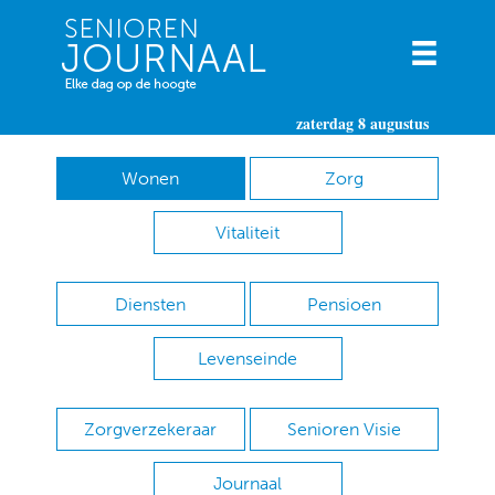
zaterdag 8 augustus
Wonen
Zorg
Vitaliteit
Diensten
Pensioen
Levenseinde
Zorgverzekeraar
Senioren Visie
Journaal