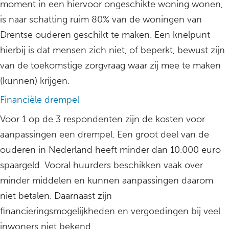
moment in een hiervoor ongeschikte woning wonen,
is naar schatting ruim 80% van de woningen van
Drentse ouderen geschikt te maken. Een knelpunt
hierbij is dat mensen zich niet, of beperkt, bewust zijn
van de toekomstige zorgvraag waar zij mee te maken
(kunnen) krijgen.
Financiële drempel
Voor 1 op de 3 respondenten zijn de kosten voor
aanpassingen een drempel. Een groot deel van de
ouderen in Nederland heeft minder dan 10.000 euro
spaargeld. Vooral huurders beschikken vaak over
minder middelen en kunnen aanpassingen daarom
niet betalen. Daarnaast zijn
financieringsmogelijkheden en vergoedingen bij veel
inwoners niet bekend.