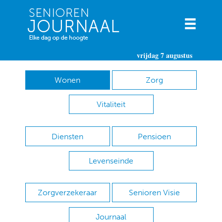
vrijdag 7 augustus
Wonen
Zorg
Vitaliteit
Diensten
Pensioen
Levenseinde
Zorgverzekeraar
Senioren Visie
Journaal