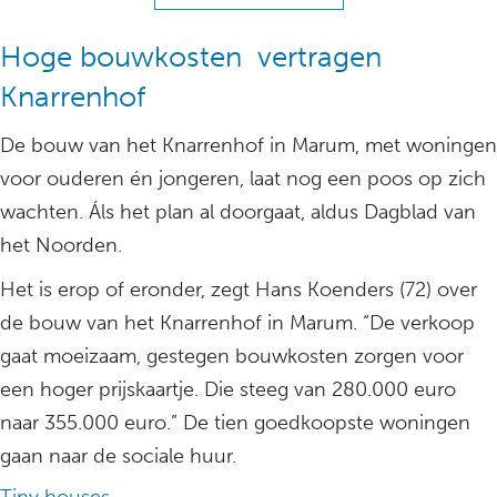
Hoge bouwkosten vertragen
Knarrenhof
De bouw van het Knarrenhof in Marum, met woningen
voor ouderen én jongeren, laat nog een poos op zich
wachten. Áls het plan al doorgaat, aldus Dagblad van
het Noorden.
Het is erop of eronder, zegt Hans Koenders (72) over
de bouw van het Knarrenhof in Marum. “De verkoop
gaat moeizaam, gestegen bouwkosten zorgen voor
een hoger prijskaartje. Die steeg van 280.000 euro
naar 355.000 euro.” De tien goedkoopste woningen
gaan naar de sociale huur.