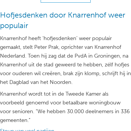
Hofjesdenken door Knarrenhof weer
populair
Knarrenhof heeft ‘hofjesdenken’ weer populair
gemaakt, stelt Peter Prak, oprichter van Knarrenhof
Nederland. Toen hij zag dat de PvdA in Groningen, na
Knarrenhof uit de stad geweerd te hebben, zélf hofjes
voor ouderen wil creëren, brak zijn klomp, schrijft hij in
het Dagblad van het Noorden.
Knarrenhof wordt tot in de Tweede Kamer als
voorbeeld genoemd voor betaalbare woningbouw
voor senioren. “We hebben 30.000 deelnemers in 336
gemeenten.”