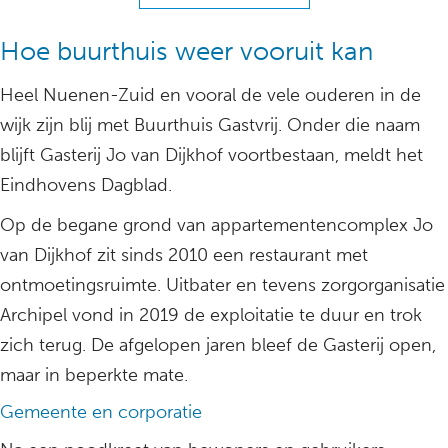
Hoe buurthuis weer vooruit kan
Heel Nuenen-Zuid en vooral de vele ouderen in de
wijk zijn blij met Buurthuis Gastvrij. Onder die naam
blijft Gasterij Jo van Dijkhof voortbestaan, meldt het
Eindhovens Dagblad.
Op de begane grond van appartementencomplex Jo
van Dijkhof zit sinds 2010 een restaurant met
ontmoetingsruimte. Uitbater en tevens zorgorganisatie
Archipel vond in 2019 de exploitatie te duur en trok
zich terug. De afgelopen jaren bleef de Gasterij open,
maar in beperkte mate.
Gemeente en corporatie