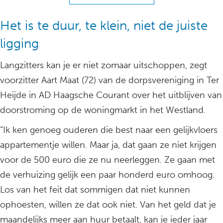
Het is te duur, te klein, niet de juiste
ligging
Langzitters kan je er niet zomaar uitschoppen, zegt
voorzitter Aart Maat (72) van de dorpsvereniging in Ter
Heijde in AD Haagsche Courant over het uitblijven van
doorstroming op de woningmarkt in het Westland.
“Ik ken genoeg ouderen die best naar een gelijkvloers
appartementje willen. Maar ja, dat gaan ze niet krijgen
voor de 500 euro die ze nu neerleggen. Ze gaan met
de verhuizing gelijk een paar honderd euro omhoog.
Los van het feit dat sommigen dat niet kunnen
ophoesten, willen ze dat ook niet. Van het geld dat je
maandelijks meer aan huur betaalt, kan je ieder jaar