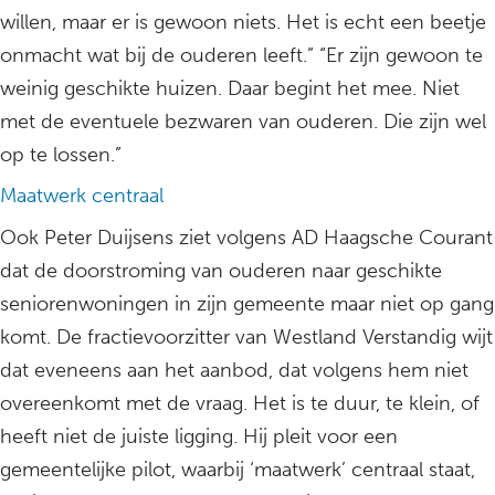
willen, maar er is gewoon niets. Het is echt een beetje
onmacht wat bij de ouderen leeft.” “Er zijn gewoon te
weinig geschikte huizen. Daar begint het mee. Niet
met de eventuele bezwaren van ouderen. Die zijn wel
op te lossen.”
Maatwerk centraal
Ook Peter Duijsens ziet volgens AD Haagsche Courant
dat de doorstroming van ouderen naar geschikte
seniorenwoningen in zijn gemeente maar niet op gang
komt. De fractievoorzitter van Westland Verstandig wijt
dat eveneens aan het aanbod, dat volgens hem niet
overeenkomt met de vraag. Het is te duur, te klein, of
heeft niet de juiste ligging. Hij pleit voor een
gemeentelijke pilot, waarbij ‘maatwerk’ centraal staat,