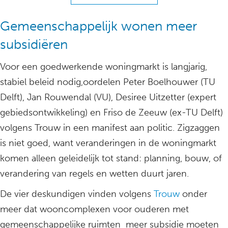
Gemeenschappelijk wonen meer
subsidiëren
Voor een goedwerkende woningmarkt is langjarig,
stabiel beleid nodig,oordelen Peter Boelhouwer (TU
Delft), Jan Rouwendal (VU), Desiree Uitzetter (expert
gebiedsontwikkeling) en Friso de Zeeuw (ex-TU Delft)
volgens Trouw in een manifest aan politic. Zigzaggen
is niet goed, want veranderingen in de woningmarkt
komen alleen geleidelijk tot stand: planning, bouw, of
verandering van regels en wetten duurt jaren.
De vier deskundigen vinden volgens
Trouw
onder
meer dat wooncomplexen voor ouderen met
gemeenschappelijke ruimten meer subsidie moeten