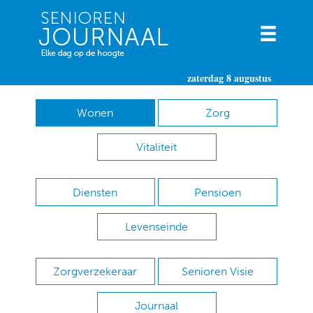
zaterdag 8 augustus
Wonen
Zorg
Vitaliteit
Diensten
Pensioen
Levenseinde
Zorgverzekeraar
Senioren Visie
Journaal