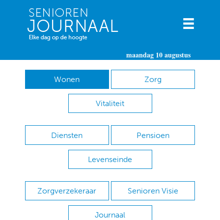
maandag 10 augustus
Wonen
Zorg
Vitaliteit
Diensten
Pensioen
Levenseinde
Zorgverzekeraar
Senioren Visie
Journaal