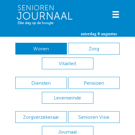
zaterdag 8 augustus
Wonen
Zorg
Vitaliteit
Diensten
Pensioen
Levenseinde
Zorgverzekeraar
Senioren Visie
Journaal