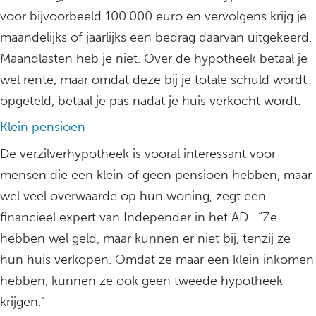
voor bijvoorbeeld 100.000 euro en vervolgens krijg je
maandelijks of jaarlijks een bedrag daarvan uitgekeerd.
Maandlasten heb je niet. Over de hypotheek betaal je
wel rente, maar omdat deze bij je totale schuld wordt
opgeteld, betaal je pas nadat je huis verkocht wordt.
Klein pensioen
De verzilverhypotheek is vooral interessant voor
mensen die een klein of geen pensioen hebben, maar
wel veel overwaarde op hun woning, zegt een
financieel expert van Independer in het AD . “Ze
hebben wel geld, maar kunnen er niet bij, tenzij ze
hun huis verkopen. Omdat ze maar een klein inkomen
hebben, kunnen ze ook geen tweede hypotheek
krijgen.”