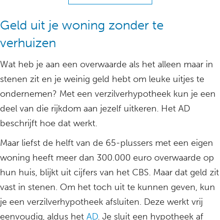
Geld uit je woning zonder te
verhuizen
Wat heb je aan een overwaarde als het alleen maar in
stenen zit en je weinig geld hebt om leuke uitjes te
ondernemen? Met een verzilverhypotheek kun je een
deel van die rijkdom aan jezelf uitkeren. Het AD
beschrijft hoe dat werkt.
Maar liefst de helft van de 65-plussers met een eigen
woning heeft meer dan 300.000 euro overwaarde op
hun huis, blijkt uit cijfers van het CBS. Maar dat geld zit
vast in stenen. Om het toch uit te kunnen geven, kun
je een verzilverhypotheek afsluiten. Deze werkt vrij
eenvoudig, aldus het
AD
. Je sluit een hypotheek af