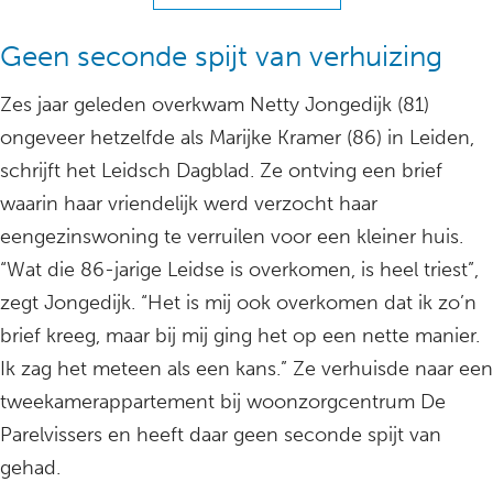
Geen seconde spijt van verhuizing
Zes jaar geleden overkwam Netty Jongedijk (81)
ongeveer hetzelfde als Marijke Kramer (86) in Leiden,
schrijft het Leidsch Dagblad. Ze ontving een brief
waarin haar vriendelijk werd verzocht haar
eengezinswoning te verruilen voor een kleiner huis.
“Wat die 86-jarige Leidse is overkomen, is heel triest”,
zegt Jongedijk. “Het is mij ook overkomen dat ik zo’n
brief kreeg, maar bij mij ging het op een nette manier.
Ik zag het meteen als een kans.” Ze verhuisde naar een
tweekamerappartement bij woonzorgcentrum De
Parelvissers en heeft daar geen seconde spijt van
gehad.