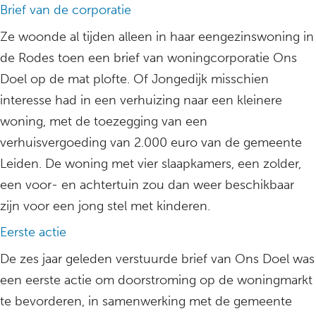
Brief van de corporatie
Ze woonde al tijden alleen in haar eengezinswoning in
de Rodes toen een brief van woningcorporatie Ons
Doel op de mat plofte. Of Jongedijk misschien
interesse had in een verhuizing naar een kleinere
woning, met de toezegging van een
verhuisvergoeding van 2.000 euro van de gemeente
Leiden. De woning met vier slaapkamers, een zolder,
een voor- en achtertuin zou dan weer beschikbaar
zijn voor een jong stel met kinderen.
Eerste actie
De zes jaar geleden verstuurde brief van Ons Doel was
een eerste actie om doorstroming op de woningmarkt
te bevorderen, in samenwerking met de gemeente