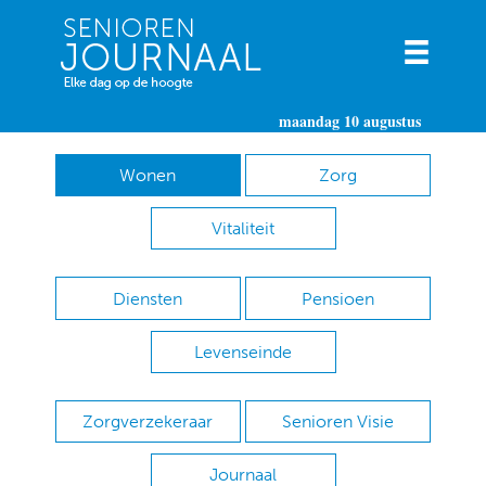
maandag 10 augustus
Wonen
Zorg
Vitaliteit
Diensten
Pensioen
Levenseinde
Zorgverzekeraar
Senioren Visie
Journaal