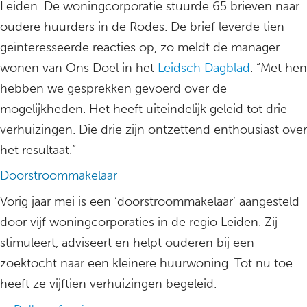
Leiden. De woningcorporatie stuurde 65 brieven naar
oudere huurders in de Rodes. De brief leverde tien
geïnteresseerde reacties op, zo meldt de manager
wonen van Ons Doel in het
Leidsch Dagblad
. “Met hen
hebben we gesprekken gevoerd over de
mogelijkheden. Het heeft uiteindelijk geleid tot drie
verhuizingen. Die drie zijn ontzettend enthousiast over
het resultaat.”
Doorstroommakelaar
Vorig jaar mei is een ‘doorstroommakelaar’ aangesteld
door vijf woningcorporaties in de regio Leiden. Zij
stimuleert, adviseert en helpt ouderen bij een
zoektocht naar een kleinere huurwoning. Tot nu toe
heeft ze vijftien verhuizingen begeleid.