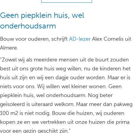
Geen piepklein huis, wel
onderhoudsarm
Bouw voor ouderen, schrijft
AD-lezer
Alex Cornelis uit
Almere.
“Zowel wij als meerdere mensen uit de buurt zouden
best uit ons grote huis weg willen, nu de kinderen het
huis uit zijn en wij een dagje ouder worden. Maar er is
niets voor ons. Wij willen wel kleiner wonen. Geen
piepklein huis, wel onderhoudsarm. Nog beter
geïsoleerd is uiteraard welkom. Maar meer dan pakweg
100 m2 is niet nodig. Bouw die huizen, wij ouderen
kopen ze en we vertrekken uit onze huizen die prima
voor een gezin geschikt zijn.”