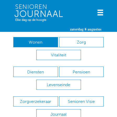
zaterdag 8 augustus
Wonen
Zorg
Vitaliteit
Diensten
Pensioen
Levenseinde
Zorgverzekeraar
Senioren Visie
Journaal