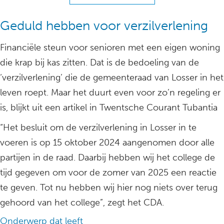
Geduld hebben voor verzilverlening
Financiële steun voor senioren met een eigen woning
die krap bij kas zitten. Dat is de bedoeling van de
‘verzilverlening’ die de gemeenteraad van Losser in het
leven roept. Maar het duurt even voor zo’n regeling er
is, blijkt uit een artikel in Twentsche Courant Tubantia
“Het besluit om de verzilverlening in Losser in te
voeren is op 15 oktober 2024 aangenomen door alle
partijen in de raad. Daarbij hebben wij het college de
tijd gegeven om voor de zomer van 2025 een reactie
te geven. Tot nu hebben wij hier nog niets over terug
gehoord van het college”, zegt het CDA.
Onderwerp dat leeft