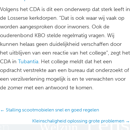
Volgens het CDA is dit een onderwerp dat sterk leeft in
de Losserse kerkdorpen. “Dat is ook waar wij vaak op
worden aangesproken door inwoners. Ook de
ouderenbond KBO stelde regelmatig vragen. Wij
kunnen helaas geen duidelijkheid verschaffen door
het uitblijven van een reactie van het college”, zegt het
CDA in
Tubantia
. Het college meldt dat het een
opdracht verstrekte aan een bureau dat onderzoekt of
een verzilverlening mogelijk is en te verwachten voor
de zomer met een antwoord te komen.
Posts
← Stalling scootmobielen snel en goed regelen
navigation
Kleinschaligheid oplossing grote problemen →