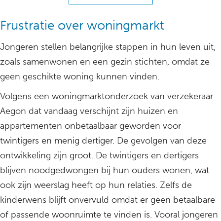
Frustratie over woningmarkt
Jongeren stellen belangrijke stappen in hun leven uit,
zoals samenwonen en een gezin stichten, omdat ze
geen geschikte woning kunnen vinden.
Volgens een woningmarktonderzoek van verzekeraar
Aegon dat vandaag verschijnt zijn huizen en
appartementen onbetaalbaar geworden voor
twintigers en menig dertiger. De gevolgen van deze
ontwikkeling zijn groot. De twintigers en dertigers
blijven noodgedwongen bij hun ouders wonen, wat
ook zijn weerslag heeft op hun relaties. Zelfs de
kinderwens blijft onvervuld omdat er geen betaalbare
of passende woonruimte te vinden is. Vooral jongeren