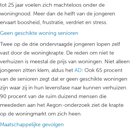
tot 25 jaar voelen zich machteloos onder de
woningnood. Meer dan de helft van de jongeren
ervaart boosheid, frustratie, verdriet en stress.
Geen geschikte woning senioren
Twee op de drie ondervraagde jongeren lopen zelf
vast door de woningkrapte. De reden om niet te
verhuizen is meestal de prijs van woningen. Niet alleen
jongeren zitten klem, aldus het
AD
: Ook 65 procent
van de senioren zegt dat er geen geschikte woningen
zijn waar zij in hun levensfase naar kunnen verhuizen.
90 procent van de ruim duizend mensen die
meededen aan het Aegon-onderzoek ziet de krapte
op de woningmarkt om zich heen.
Maatschappelijke gevolgen