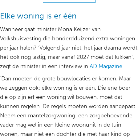
Elke woning is er één
Wanneer gaat minister Mona Keijzer van
Volkshuisvesting die honderdduizend extra woningen
per jaar halen? ‘Volgend jaar niet, het jaar daarna wordt
het ook nog lastig, maar vanaf 2027 moet dat lukken’,
zegt de minister in een interview in
AD Magazine
.
‘Dan moeten de grote bouwlocaties er komen. Maar
we zeggen ook: élke woning is er één. Die ene boer
die op zijn erf een woning wil bouwen, moet dat
kunnen regelen. De regels moeten worden aangepast.
Neem een mantelzorgwoning: een zorgbehoevende
vader mag wel in een kleine woonunit in de tuin
wonen, maar niet een dochter die met haar kind op