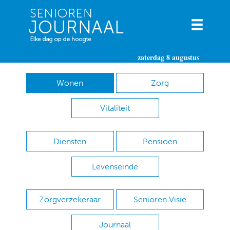
zaterdag 8 augustus
Wonen
Zorg
Vitaliteit
Diensten
Pensioen
Levenseinde
Zorgverzekeraar
Senioren Visie
Journaal