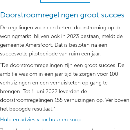
Doorstroomregelingen groot succes
De regelingen voor een betere doorstroming op de
woningmarkt blijven ook in 2023 bestaan, meldt de
gemeente Amersfoort. Dat is besloten na een
succesvolle pilotperiode van ruim een jaar.
“De doorstroomregelingen zijn een groot succes. De
ambitie was om in een jaar tijd te zorgen voor 100
verhuizingen en een verhuisketen op gang te
brengen. Tot 1 juni 2022 leverden de
doorstroomregelingen 155 verhuizingen op. Ver boven
het beoogde resultaat.”
Hulp en advies voor huur en koop