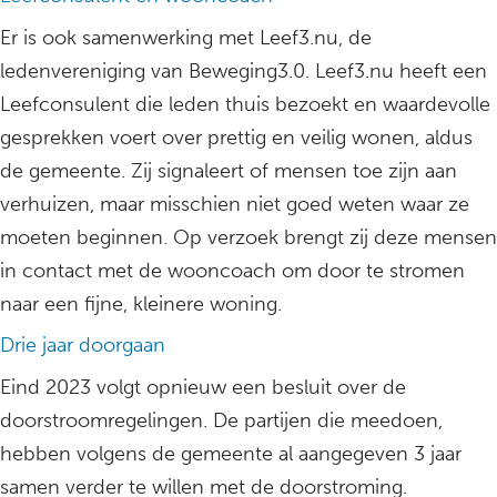
Er is ook samenwerking met Leef3.nu, de
ledenvereniging van Beweging3.0. Leef3.nu heeft een
Leefconsulent die leden thuis bezoekt en waardevolle
gesprekken voert over prettig en veilig wonen, aldus
de gemeente. Zij signaleert of mensen toe zijn aan
verhuizen, maar misschien niet goed weten waar ze
moeten beginnen. Op verzoek brengt zij deze mensen
in contact met de wooncoach om door te stromen
naar een fijne, kleinere woning.
Drie jaar doorgaan
Eind 2023 volgt opnieuw een besluit over de
doorstroomregelingen. De partijen die meedoen,
hebben volgens de gemeente al aangegeven 3 jaar
samen verder te willen met de doorstroming.