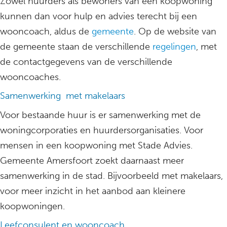
Zowel huurders als bewoners van een koopwoning
kunnen dan voor hulp en advies terecht bij een
wooncoach, aldus de
gemeente
. Op de website van
de gemeente staan de verschillende
regelingen
, met
de contactgegevens van de verschillende
wooncoaches.
Samenwerking met makelaars
Voor bestaande huur is er samenwerking met de
woningcorporaties en huurdersorganisaties. Voor
mensen in een koopwoning met Stade Advies.
Gemeente Amersfoort zoekt daarnaast meer
samenwerking in de stad. Bijvoorbeeld met makelaars,
voor meer inzicht in het aanbod aan kleinere
koopwoningen.
Leefconsulent en wooncoach