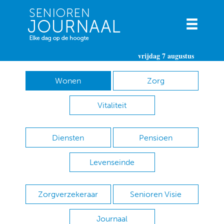
vrijdag 7 augustus
Wonen
Zorg
Vitaliteit
Diensten
Pensioen
Levenseinde
Zorgverzekeraar
Senioren Visie
Journaal