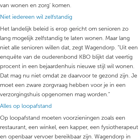
van wonen en zorg’ komen.
Niet iedereen wil zelfstandig
Het landelijk beleid is erop gericht om senioren zo
lang mogelijk zelfstandig te laten wonen. Maar lang
niet alle senioren willen dat, zegt Wagendorp. “Uit een
enquête van de ouderenbond KBO blijkt dat veertig
procent in een bejaardenhuis nieuwe stijl wil wonen.
Dat mag nu niet omdat ze daarvoor te gezond zijn. Je
moet een zware zorgvraag hebben voor je in een
verzorgingshuis opgenomen mag worden.”
Alles op loopafstand
Op loopafstand moeten voorzieningen zoals een
restaurant, een winkel, een kapper, een fysiotherapeut
en openbaar vervoer bereikbaar zijn. Wagendorp in