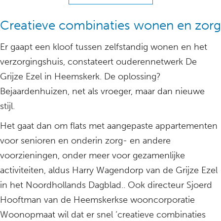
Creatieve combinaties wonen en zorg
Er gaapt een kloof tussen zelfstandig wonen en het
verzorgingshuis, constateert ouderennetwerk De
Grijze Ezel in Heemskerk. De oplossing?
Bejaardenhuizen, net als vroeger, maar dan nieuwe
stijl.
Het gaat dan om flats met aangepaste appartementen
voor senioren en onderin zorg- en andere
voorzieningen, onder meer voor gezamenlijke
activiteiten, aldus Harry Wagendorp van de Grijze Ezel
in het Noordhollands Dagblad.. Ook directeur Sjoerd
Hooftman van de Heemskerkse wooncorporatie
Woonopmaat wil dat er snel ‘creatieve combinaties