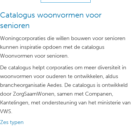
Catalogus woonvormen voor
senioren
Woningcorporaties die willen bouwen voor senioren
kunnen inspiratie opdoen met de catalogus
Woonvormen voor senioren.
De catalogus helpt corporaties om meer diversiteit in
woonvormen voor ouderen te ontwikkelen, aldus
brancheorganisatie Aedes. De catalogus is ontwikkeld
door ZorgSaamWonen, samen met Companen,
Kantelingen, met ondersteuning van het ministerie van
VWS.
Zes typen