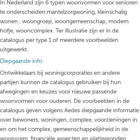
In Nederland zijn 6 typen woonvormen voor senioren
te onderscheiden:mantelzorgwoning, kleinschalig
wonen , woongroep, woongemeenschap, modern
hofje, wooncomplex. Ter illustratie zijn er in de
catalogus per type 1 of meerdere voorbeelden
uitgewerkt.
Diepgaande info
Ontwikkelaars bij woningcorporaties en andere
partijen kunnen de catalogus gebruiken bij hun
afwegingen en keuzes voor nieuwe passende
woonvormen voor ouderen. De voorbeelden in de
catalogus geven volgens Aedes diepgaande informatie
over bewoners, woningen, complex, voorzieningen in
en om het complex, gemeenschappelijkheid in de
woonvorm, financiële aspecten en plattegronden.