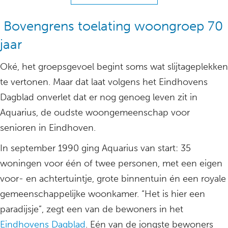
Bovengrens toelating woongroep 70
jaar
Oké, het groepsgevoel begint soms wat slijtageplekken
te vertonen. Maar dat laat volgens het Eindhovens
Dagblad onverlet dat er nog genoeg leven zit in
Aquarius, de oudste woongemeenschap voor
senioren in Eindhoven.
In september 1990 ging Aquarius van start: 35
woningen voor één of twee personen, met een eigen
voor- en achtertuintje, grote binnentuin én een royale
gemeenschappelijke woonkamer. “Het is hier een
paradijsje”, zegt een van de bewoners in het
Eindhovens Dagblad
. Eén van de jongste bewoners