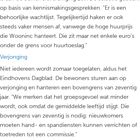
op basis van kennismakingsgesprekken. “Er is een
behoorlijke wachtlijst. Tegelijkertijd haken er ook
steeds vaker mensen af, vanwege de hoge huurprijs
die Wooninc hanteert. Die zit maar net enkele euro’s
onder de grens voor huurtoeslag.”
Verjonging
Niet iedereen wordt zomaar toegelaten, aldus het
Eindhovens Dagblad. De bewoners sturen aan op
verjonging en hanteren een bovengrens van zeventig
jaar. “We merken dat het groepsgevoel wat minder
wordt, ook omdat de gemiddelde leeftijd stijgt. Die
bovengrens van zeventig is nodig: nieuwkomers
moeten hand- en spandiensten kunnen verrichten of
toetreden tot een commissie.”