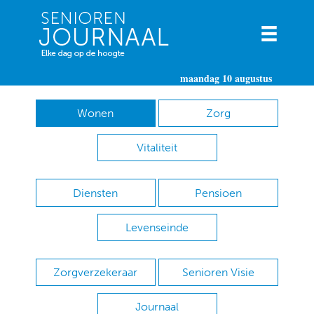
maandag 10 augustus
Wonen
Zorg
Vitaliteit
Diensten
Pensioen
Levenseinde
Zorgverzekeraar
Senioren Visie
Journaal