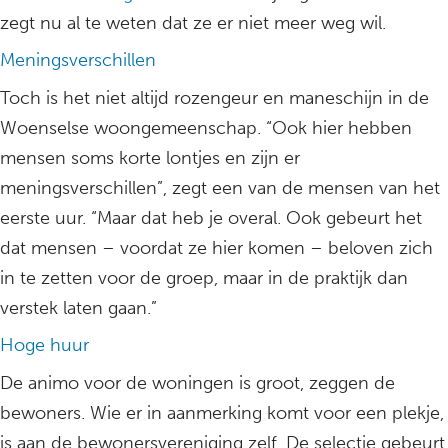
zegt nu al te weten dat ze er niet meer weg wil.
Meningsverschillen
Toch is het niet altijd rozengeur en maneschijn in de
Woenselse woongemeenschap. “Ook hier hebben
mensen soms korte lontjes en zijn er
meningsverschillen”, zegt een van de mensen van het
eerste uur. “Maar dat heb je overal. Ook gebeurt het
dat mensen – voordat ze hier komen – beloven zich
in te zetten voor de groep, maar in de praktijk dan
verstek laten gaan.”
Hoge huur
De animo voor de woningen is groot, zeggen de
bewoners. Wie er in aanmerking komt voor een plekje,
is aan de bewonersvereniging zelf. De selectie gebeurt