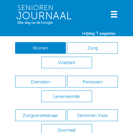
vrijdag 7 augustus
Wonen
Zorg
Vitaliteit
Diensten
Pensioen
Levenseinde
Zorgverzekeraar
Senioren Visie
Journaal