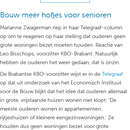
Bouw meer hofjes voor senioren
Marianne Zwagerman riep in haar Telegraaf-column
op om te reageren op haar stelling dat ouderen geen
grote woningen bezet moeten houden. Reactie van
Leo Bisschops, voorzitter KBO-Brabant: Natuurlijk
hebben de ouderen het weer gedaan, dat is onzin.
De Brabantse KBO-voorzitter wijst er in de
Telegraaf
op dat uit onderzoek van het Economisch Instituut
voor de Bouw blijkt dat het idee dat ouderen allemaal
in grote, vrijstaande huizen wonen niet klopt: ‘De
meeste ouderen wonen in appartementen,
rijtjeshuizen of kleinere eengezinswoningen.’ Ze
houden dus geen woningen bezet voor grote