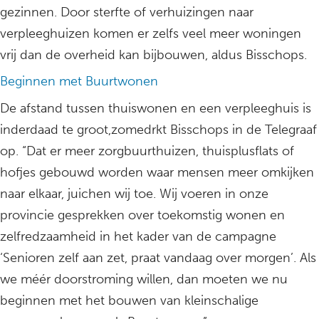
gezinnen. Door sterfte of verhuizingen naar
verpleeghuizen komen er zelfs veel meer woningen
vrij dan de overheid kan bijbouwen, aldus Bisschops.
Beginnen met Buurtwonen
De afstand tussen thuiswonen en een verpleeghuis is
inderdaad te groot,zomedrkt Bisschops in de Telegraaf
op. “Dat er meer zorgbuurthuizen, thuisplusflats of
hofjes gebouwd worden waar mensen meer omkijken
naar elkaar, juichen wij toe. Wij voeren in onze
provincie gesprekken over toekomstig wonen en
zelfredzaamheid in het kader van de campagne
‘Senioren zelf aan zet, praat vandaag over morgen’. Als
we méér doorstroming willen, dan moeten we nu
beginnen met het bouwen van kleinschalige