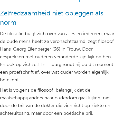
Zelfredzaamheid niet opleggen als
norm
De filosofie buigt zich over van alles en iedereen, maar
de oude mens heeft ze veronachtzaamd, zegt filosoof
Hans-Georg Eilenberger (36) in Trouw. Door
gesprekken met ouderen veranderde zijn kijk op hen.
En ook op zichzelf. In Tilburg rondt hij op dit moment
een proefschrift af, over wat ouder worden eigenlijk
betekent.
Het is volgens de filosoof belangrijk dat de
maatschappij anders naar ouderdom gaat kijken: niet
door de bril van de dokter die zich richt op ziekte en
achteruitgang, maar door een poëtische bril.