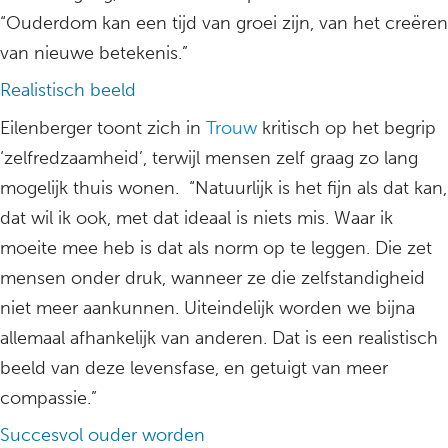
“Ouderdom kan een tijd van groei zijn, van het creëren
van nieuwe betekenis.”
Realistisch beeld
Eilenberger toont zich in
Trouw
kritisch op het begrip
‘zelfredzaamheid’, terwijl mensen zelf graag zo lang
mogelijk thuis wonen. “Natuurlijk is het fijn als dat kan,
dat wil ik ook, met dat ideaal is niets mis. Waar ik
moeite mee heb is dat als norm op te leggen. Die zet
mensen onder druk, wanneer ze die zelfstandigheid
niet meer aankunnen. Uiteindelijk worden we bijna
allemaal afhankelijk van anderen. Dat is een realistisch
beeld van deze levensfase, en getuigt van meer
compassie.”
Succesvol ouder worden