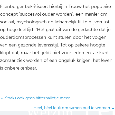
Eilenberger bekritiseert hierbij in Trouw het populaire
concept ‘succesvol ouder worden’, een manier om
sociaal, psychologisch en lichamelijk fit te blijven tot
op hoge leeftijd. “Het gaat uit van de gedachte dat je
ouderdomsprocessen kunt sturen door het volgen
van een gezonde levensstijl. Tot op zekere hoogte
klopt dat, maar het geldt niet voor iedereen. Je kunt
zomaar ziek worden of een ongeluk krijgen, het leven
is onberekenbaar.
Posts
← Straks ook geen bitterballetje meer
navigation
Heel, héél leuk om samen oud te worden →