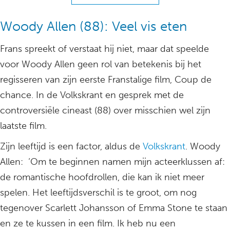
Woody Allen (88): Veel vis eten
Frans spreekt of verstaat hij niet, maar dat speelde
voor Woody Allen geen rol van betekenis bij het
regisseren van zijn eerste Franstalige film, Coup de
chance. In de Volkskrant en gesprek met de
controversiële cineast (88) over misschien wel zijn
laatste film.
Zijn leeftijd is een factor, aldus de
Volkskrant
. Woody
Allen: ‘Om te beginnen namen mijn acteerklussen af:
de romantische hoofdrollen, die kan ik niet meer
spelen. Het leeftijdsverschil is te groot, om nog
tegenover Scarlett Johansson of Emma Stone te staan
en ze te kussen in een film. Ik heb nu een