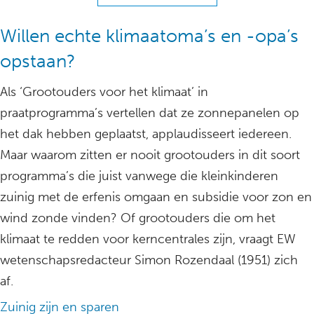
Willen echte klimaatoma’s en -opa’s
opstaan?
Als ‘Grootouders voor het klimaat’ in
praatprogramma’s vertellen dat ze zonnepanelen op
het dak hebben geplaatst, applaudisseert iedereen.
Maar waarom zitten er nooit grootouders in dit soort
programma’s die juist vanwege die kleinkinderen
zuinig met de erfenis omgaan en subsidie voor zon en
wind zonde vinden? Of grootouders die om het
klimaat te redden voor kerncentrales zijn, vraagt EW
wetenschapsredacteur Simon Rozendaal (1951) zich
af.
Zuinig zijn en sparen