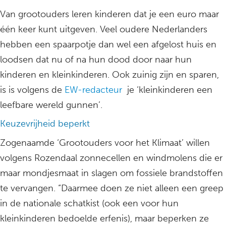
Van grootouders leren kinderen dat je een euro maar
één keer kunt uitgeven. Veel oudere Nederlanders
hebben een spaarpotje dan wel een afgelost huis en
loodsen dat nu of na hun dood door naar hun
kinderen en kleinkinderen. Ook zuinig zijn en sparen,
is is volgens de
EW-redacteur
je ‘kleinkinderen een
leefbare wereld gunnen’.
Keuzevrijheid beperkt
Zogenaamde ‘Grootouders voor het Klimaat’ willen
volgens Rozendaal zonnecellen en windmolens die er
maar mondjesmaat in slagen om fossiele brandstoffen
te vervangen. “Daarmee doen ze niet alleen een greep
in de nationale schatkist (ook een voor hun
kleinkinderen bedoelde erfenis), maar beperken ze