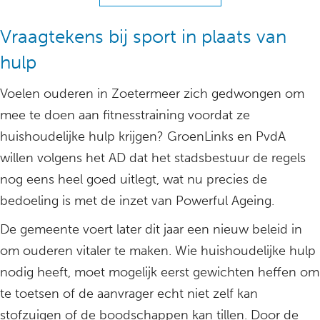
Vraagtekens bij sport in plaats van
hulp
Voelen ouderen in Zoetermeer zich gedwongen om
mee te doen aan fitnesstraining voordat ze
huishoudelijke hulp krijgen? GroenLinks en PvdA
willen volgens het AD dat het stadsbestuur de regels
nog eens heel goed uitlegt, wat nu precies de
bedoeling is met de inzet van Powerful Ageing.
De gemeente voert later dit jaar een nieuw beleid in
om ouderen vitaler te maken. Wie huishoudelijke hulp
nodig heeft, moet mogelijk eerst gewichten heffen om
te toetsen of de aanvrager echt niet zelf kan
stofzuigen of de boodschappen kan tillen. Door de