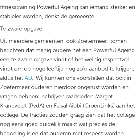
fitnesstraining Powerful Ageing kan iemand sterker en
stabieler worden, denkt de gemeente.
Te zware opgave
Uit meerdere gemeenten, ook Zoetermeer, komen
berichten dat menig oudere het een Powerful Ageing
een te zware opgave vindt of het weinig respectvol
vindt om op hoge leeftijd nog zo’n aanbod te krijgen,
aldus het
AD
. ‘Wij kunnen ons voorstellen dat ook in
Zoetermeer ouderen hierdoor ongerust worden en
vragen hebben’, schrijven raadsleden Margot
Kraneveldt (PvdA) en Faisal Aiobi (GroenLinks) aan het
college. De fracties zouden graag zien dat het college
nog eens goed duidelijk maakt wat precies de
bedoeling is en dat ouderen met respect worden