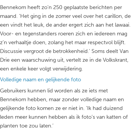
Bennekom heeft zo’n 250 geplaatste berichten per
maand. ‘Het ging in de zomer veel over het carillon, de
een vindt het leuk, de ander ergert zich aan het lawaai.
Voor- en tegenstanders roeren zich en iedereen mag
z’n verhaaltje doen, zolang het maar respectvol blijft.
Discussie vergroot de betrokkenheid.’ Soms deelt Van
Drie een waarschuwing uit, vertelt ze in de Volkskrant,
een enkele keer volgt verwijdering.
Volledige naam en gelijkende foto
Gebruikers kunnen lid worden als ze iets met
Bennekom hebben, maar zonder volledige naam en
gelijkende foto komen ze er niet in. ‘Ik had duizend
leden meer kunnen hebben als ik foto’s van katten of
planten toe zou laten.’