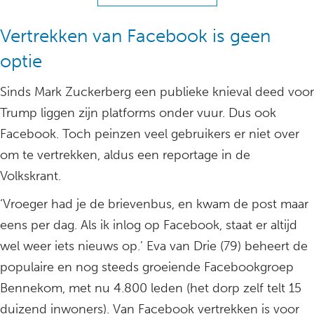
Vertrekken van Facebook is geen
optie
Sinds Mark Zuckerberg een publieke knieval deed voor
Trump liggen zijn platforms onder vuur. Dus ook
Facebook. Toch peinzen veel gebruikers er niet over
om te vertrekken, aldus een reportage in de
Volkskrant.
‘Vroeger had je de brievenbus, en kwam de post maar
eens per dag. Als ik inlog op Facebook, staat er altijd
wel weer iets nieuws op.’ Eva van Drie (79) beheert de
populaire en nog steeds groeiende Facebookgroep
Bennekom, met nu 4.800 leden (het dorp zelf telt 15
duizend inwoners). Van Facebook vertrekken is voor