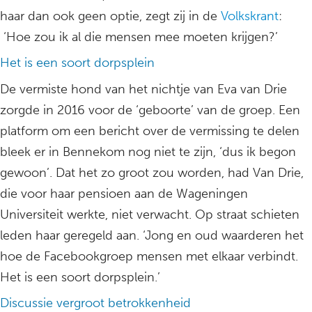
haar dan ook geen optie, zegt zij in de
Volkskrant
:
‘Hoe zou ik al die mensen mee moeten krijgen?’
Het is een soort dorpsplein
De vermiste hond van het nichtje van Eva van Drie
zorgde in 2016 voor de ‘geboorte’ van de groep. Een
platform om een bericht over de vermissing te delen
bleek er in Bennekom nog niet te zijn, ‘dus ik begon
gewoon’. Dat het zo groot zou worden, had Van Drie,
die voor haar pensioen aan de Wageningen
Universiteit werkte, niet verwacht. Op straat schieten
leden haar geregeld aan. ‘Jong en oud waarderen het
hoe de Facebookgroep mensen met elkaar verbindt.
Het is een soort dorpsplein.’
Discussie vergroot betrokkenheid