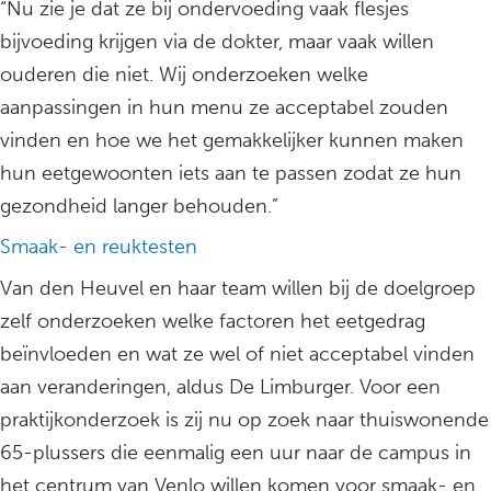
“Nu zie je dat ze bij ondervoeding vaak flesjes
bijvoeding krijgen via de dokter, maar vaak willen
ouderen die niet. Wij onderzoeken welke
aanpassingen in hun menu ze acceptabel zouden
vinden en hoe we het gemakkelijker kunnen maken
hun eetgewoonten iets aan te passen zodat ze hun
gezondheid langer behouden.”
Smaak- en reuktesten
Van den Heuvel en haar team willen bij de doelgroep
zelf onderzoeken welke factoren het eetgedrag
beïnvloeden en wat ze wel of niet acceptabel vinden
aan veranderingen, aldus De Limburger. Voor een
praktijkonderzoek is zij nu op zoek naar thuiswonende
65-plussers die eenmalig een uur naar de campus in
het centrum van Venlo willen komen voor smaak- en