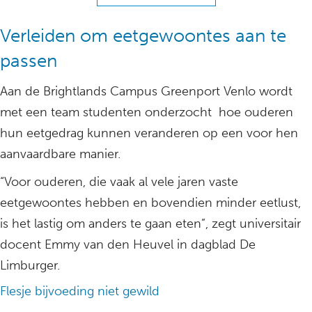
Verleiden om eetgewoontes aan te
passen
Aan de Brightlands Campus Greenport Venlo wordt
met een team studenten onderzocht hoe ouderen
hun eetgedrag kunnen veranderen op een voor hen
aanvaardbare manier.
“Voor ouderen, die vaak al vele jaren vaste
eetgewoontes hebben en bovendien minder eetlust,
is het lastig om anders te gaan eten”, zegt universitair
docent Emmy van den Heuvel in dagblad De
Limburger.
Flesje bijvoeding niet gewild