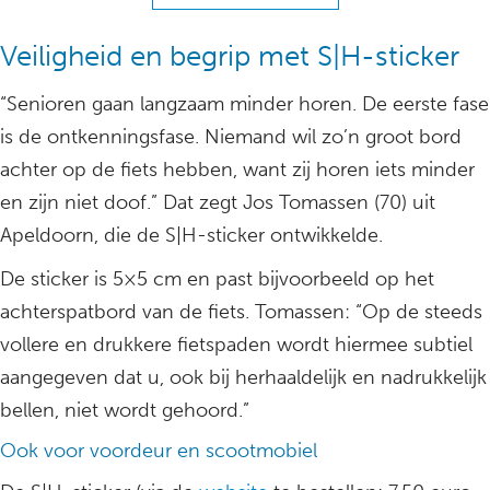
Veiligheid en begrip met S|H-sticker
“Senioren gaan langzaam minder horen. De eerste fase
is de ontkenningsfase. Niemand wil zo’n groot bord
achter op de fiets hebben, want zij horen iets minder
en zijn niet doof.” Dat zegt Jos Tomassen (70) uit
Apeldoorn, die de S|H-sticker ontwikkelde.
De sticker is 5×5 cm en past bijvoorbeeld op het
achterspatbord van de fiets. Tomassen: “Op de steeds
vollere en drukkere fietspaden wordt hiermee subtiel
aangegeven dat u, ook bij herhaaldelijk en nadrukkelijk
bellen, niet wordt gehoord.”
Ook voor voordeur en scootmobiel