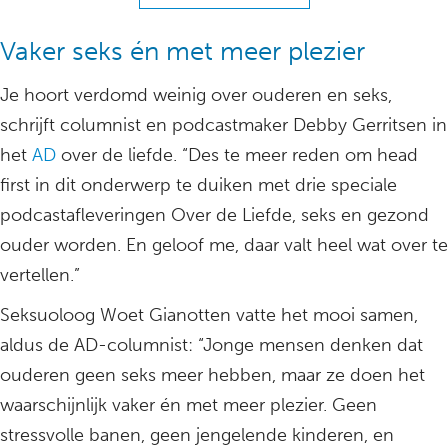
Vaker seks én met meer plezier
Je hoort verdomd weinig over ouderen en seks,
schrijft columnist en podcastmaker Debby Gerritsen in
het
AD
over de liefde. “Des te meer reden om head
first in dit onderwerp te duiken met drie speciale
podcastafleveringen Over de Liefde, seks en gezond
ouder worden. En geloof me, daar valt heel wat over te
vertellen.”
Seksuoloog Woet Gianotten vatte het mooi samen,
aldus de AD-columnist: “Jonge mensen denken dat
ouderen geen seks meer hebben, maar ze doen het
waarschijnlijk vaker én met meer plezier. Geen
stressvolle banen, geen jengelende kinderen, en