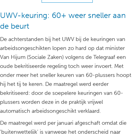
UWV-keuring: 60+ weer sneller aan
de beurt
De achterstanden bij het UWV bij de keuringen van
arbeidsongeschikten lopen zo hard op dat minister
Van Hijum (Sociale Zaken) volgens de Telegraaf een
oude bekritiseerde regeling toch weer invoert. Met
onder meer het sneller keuren van 60-plussers hoopt
hij het tij te keren. De maatregel werd eerder
bekritiseerd: door de soepelere keuringen van 60-
plussers worden deze in de praktijk vrijwel
automatisch arbeidsongeschikt verklaard.
De maatregel werd per januari afgeschaft omdat die
’buitenwettelijk’ is vanwege het onderscheid naar