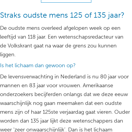
Straks oudste mens 125 of 135 jaar?
De oudste mens overleed afgelopen week op een
leeftijd van 118 jaar. Een wetenschapsredacteur van
de Volkskrant gaat na waar de grens zou kunnen
liggen.
Is het lichaam dan gewoon op?
De levensverwachting in Nederland is nu 80 jaar voor
mannen en 83 jaar voor vrouwen. Amerikaanse
onderzoekers becijferden onlangs dat we deze eeuw
waarschijnlijk nog gaan meemaken dat een oudste
mens zijn of haar 125ste verjaardag gaat vieren. Ouder
worden dan 135 jaar lijkt deze wetenschappers dan
weer ‘zeer onwaarschijnlijk’. Dan is het lichaam