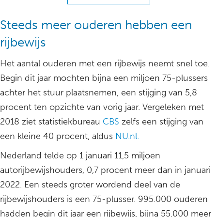
Steeds meer ouderen hebben een
rijbewijs
Het aantal ouderen met een rijbewijs neemt snel toe.
Begin dit jaar mochten bijna een miljoen 75-plussers
achter het stuur plaatsnemen, een stijging van 5,8
procent ten opzichte van vorig jaar. Vergeleken met
2018 ziet statistiekbureau
CBS
zelfs een stijging van
een kleine 40 procent, aldus
NU.nl.
Nederland telde op 1 januari 11,5 miljoen
autorijbewijshouders, 0,7 procent meer dan in januari
2022. Een steeds groter wordend deel van de
rijbewijshouders is een 75-plusser. 995.000 ouderen
hadden begin dit jaar een rijbewijs, bijna 55.000 meer