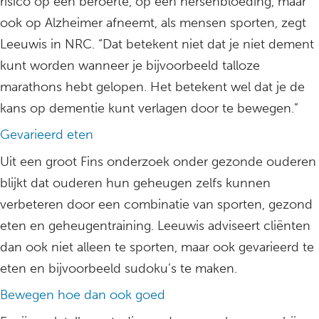
risico op een beroerte, op een hersenbloeding, maar
ook op Alzheimer afneemt, als mensen sporten, zegt
Leeuwis in NRC. “Dat betekent niet dat je niet dement
kunt worden wanneer je bijvoorbeeld talloze
marathons hebt gelopen. Het betekent wel dat je de
kans op dementie kunt verlagen door te bewegen.”
Gevarieerd eten
Uit een groot Fins onderzoek onder gezonde ouderen
blijkt dat ouderen hun geheugen zelfs kunnen
verbeteren door een combinatie van sporten, gezond
eten en geheugentraining. Leeuwis adviseert cliënten
dan ook niet alleen te sporten, maar ook gevarieerd te
eten en bijvoorbeeld sudoku’s te maken.
Bewegen hoe dan ook goed