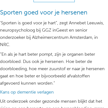
Sporten goed voor je hersenen
‘Sporten is goed voor je hart”, zegt Annebet Leeuwis,
neuropsycholoog bij GGZ inGeest en senior
onderzoeker bij Alzheimercentrum Amsterdam, in
NRC.
“En als je hart beter pompt, zijn je organen beter
doorbloed. Dus ook je hersenen. Hoe beter de
doorbloeding, hoe meer zuurstof er naar je hersenen
gaat en hoe beter er bijvoorbeeld afvalstoffen
afgevoerd kunnen worden.”
Kans op dementie verlagen
Uit onderzoek onder gezonde mensen blijkt dat het