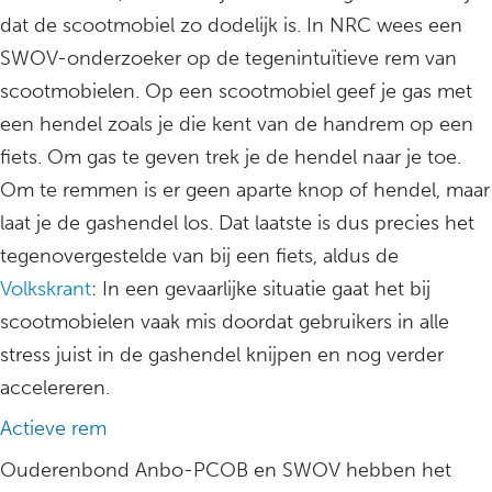
dat de scootmobiel zo dodelijk is. In NRC wees een
SWOV-onderzoeker op de tegenintuïtieve rem van
scootmobielen. Op een scootmobiel geef je gas met
een hendel zoals je die kent van de handrem op een
fiets. Om gas te geven trek je de hendel naar je toe.
Om te remmen is er geen aparte knop of hendel, maar
laat je de gashendel los. Dat laatste is dus precies het
tegenovergestelde van bij een fiets, aldus de
Volkskrant
: In een gevaarlijke situatie gaat het bij
scootmobielen vaak mis doordat gebruikers in alle
stress juist in de gashendel knijpen en nog verder
accelereren.
Actieve rem
Ouderenbond Anbo-PCOB en SWOV hebben het