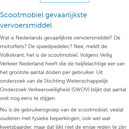
Scootmobiel gevaarlijkste
vervoersmiddel
Wat is Nederlands gevaarlijkste vervoersmiddel? De
motorfiets? De speedpedelec? Nee, meldt de
Volkskrant, het is de scootmobiel. Volgens Veilig
Verkeer Nederland heeft die de twijfelachtige eer van
het grootste aantal doden per gebruiker. Uit
onderzoek van de Stichting Wetenschappelijk
Onderzoek Verkeersveiligheid (SWOV) blijkt dat aantal
ook nog eens te stijgen.
Nu is de gebruikersgroep van de scootmobiel, veelal
ouderen met fysieke beperkingen, ook wel wat
kwetsbaarder, maar dat lijkt niet de enige reden te zijn