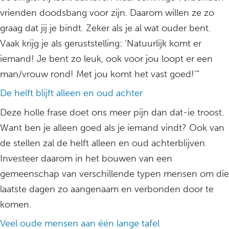
vrienden doodsbang voor zijn. Daarom willen ze zo
graag dat jij je bindt. Zeker als je al wat ouder bent.
Vaak krijg je als geruststelling: ‘Natuurlijk komt er
iemand! Je bent zo leuk, ook voor jou loopt er een
man/vrouw rond! Met jou komt het vast goed!’”
De helft blijft alleen en oud achter
Deze holle frase doet ons meer pijn dan dat-ie troost.
Want ben je alleen goed als je iemand vindt? Ook van
de stellen zal de helft alleen en oud achterblijven.
Investeer daarom in het bouwen van een
gemeenschap van verschillende typen mensen om die
laatste dagen zo aangenaam en verbonden door te
komen.
Veel oude mensen aan één lange tafel