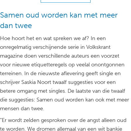
Samen oud worden kan met meer
dan twee
Hoe hoort het en wat spreken we af? In een
onregelmatig verschijnende serie in Volkskrant
magazine doen verschillende auteurs een voorzet
voor nieuwe etiquetteregels op veelal onontgonnen
terreinen. In de nieuwste aflevering geeft single en
schrijver Saskia Noort twaalf suggesties voor een
betere omgang met singles. De laatste van die twaalf
die suggesties: Samen oud worden kan ook met meer
mensen dan twee.
“Er wordt zelden gesproken over de angst alleen oud
te worden. We dromen allemaal van een wit bankje