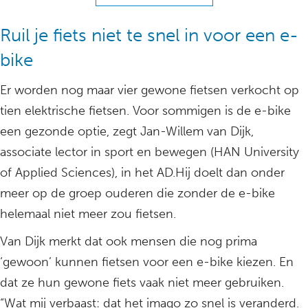
Ruil je fiets niet te snel in voor een e-
bike
Er worden nog maar vier gewone fietsen verkocht op
tien elektrische fietsen. Voor sommigen is de e-bike
een gezonde optie, zegt Jan-Willem van Dijk,
associate lector in sport en bewegen (HAN University
of Applied Sciences), in het AD.Hij doelt dan onder
meer op de groep ouderen die zonder de e-bike
helemaal niet meer zou fietsen.
Van Dijk merkt dat ook mensen die nog prima
‘gewoon’ kunnen fietsen voor een e-bike kiezen. En
dat ze hun gewone fiets vaak niet meer gebruiken.
“Wat mij verbaast: dat het imago zo snel is veranderd.