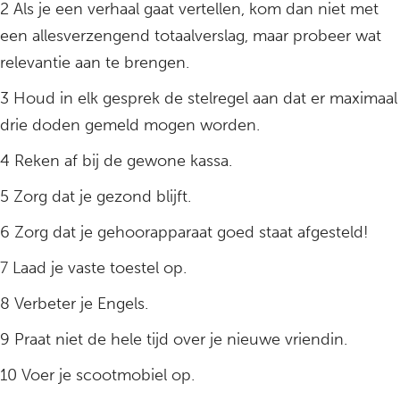
2 Als je een verhaal gaat vertellen, kom dan niet met
een allesverzengend totaalverslag, maar probeer wat
relevantie aan te brengen.
3 Houd in elk gesprek de stelregel aan dat er maximaal
drie doden gemeld mogen worden.
4 Reken af bij de gewone kassa.
5 Zorg dat je gezond blijft.
6 Zorg dat je gehoorapparaat goed staat afgesteld!
7 Laad je vaste toestel op.
8 Verbeter je Engels.
9 Praat niet de hele tijd over je nieuwe vriendin.
10 Voer je scootmobiel op.