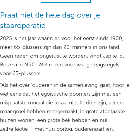
Praat niet de hele dag over je
staaroperatie
2025 is het jaar waarin er, voor het eerst sinds 1900,
meer 65-plussers zijn dan 20-minners in ons land.
Geen reden om ongerust te worden, vindt Japke-d.
Bouma in NRC: Wél reden voor wat gedragsregels
voor 65-plussers.
“Als het over ‘ouderen in de samenleving’ gaat, hoor je
wel eens dat het egoïstische boomers zijn met een
misplaatste moraal die totaal niet flexibel zijn, alleen
maar groei hebben meegemaakt, in grote afbetaalde
huizen wonen, een grote bek hebben en nul
zelfreflectie – met hun oorlog, ouderenpartijen,