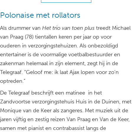
Polonaise met rollators
Als drummer van
Het trio van toen plus
treedt Michael
van Praag (78) tientallen keren per jaar op voor
ouderen in verzorgingstehuizen. Als onbezoldigd
entertainer is de voormalige voetbalbestuurder en
zakenman helemaal in zijn element, zegt hij in de
Telegraaf. “Geloof me: ik laat Ajax lopen voor zo’n
optreden.”
De Telegraaf beschrijft een matinee in het
Zandvoortse verzorgingstehuis Huis in de Duinen, met
Monique van de Keer als zangeres. Met muziek uit de
jaren vijftig en zestig reizen Van Praag en Van de Keer,
samen met pianist en contrabassist langs de