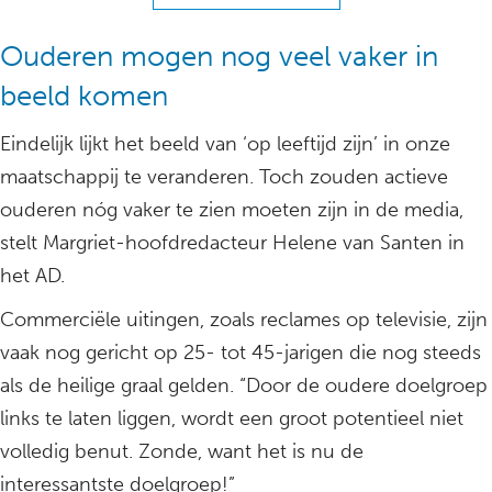
Ouderen mogen nog veel vaker in
beeld komen
Eindelijk lijkt het beeld van ‘op leeftijd zijn’ in onze
maatschappij te veranderen. Toch zouden actieve
ouderen nóg vaker te zien moeten zijn in de media,
stelt Margriet-hoofdredacteur Helene van Santen in
het AD.
Commerciële uitingen, zoals reclames op televisie, zijn
vaak nog gericht op 25- tot 45-jarigen die nog steeds
als de heilige graal gelden. “Door de oudere doelgroep
links te laten liggen, wordt een groot potentieel niet
volledig benut. Zonde, want het is nu de
interessantste doelgroep!”