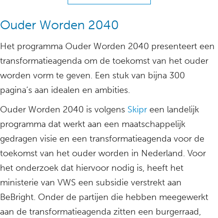
Ouder Worden 2040
Het programma Ouder Worden 2040 presenteert een
transformatieagenda om de toekomst van het ouder
worden vorm te geven. Een stuk van bijna 300
pagina’s aan idealen en ambities.
Ouder Worden 2040 is volgens
Skipr
een landelijk
programma dat werkt aan een maatschappelijk
gedragen visie en een transformatieagenda voor de
toekomst van het ouder worden in Nederland. Voor
het onderzoek dat hiervoor nodig is, heeft het
ministerie van VWS een subsidie verstrekt aan
BeBright. Onder de partijen die hebben meegewerkt
aan de transformatieagenda zitten een burgerraad,