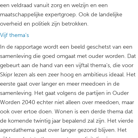
een veldraad vanuit zorg en welzijn en een
maatschappelijke expertgroep. Ook de landelijke
overheid en politiek zijn betrokken.
Vijf thema’s
In de rapportage wordt een beeld geschetst van een
samenleving die goed omgaat met ouder worden. Dat
gebeurt aan de hand van een vijftal thema’s, die voor
Skipr lezen als een zeer hoog en ambitieus ideaal. Het
eerste gaat over langer en meer meedoen in de
samenleving. Het gaat volgens de partijen in Ouder
Worden 2040 echter niet alleen over meedoen, maar
ook over ertoe doen. Wonen is een derde thema dat
de komende twintig jaar bepalend zal zijn. Het vierde
agendathema gaat over langer gezond blijven. Het