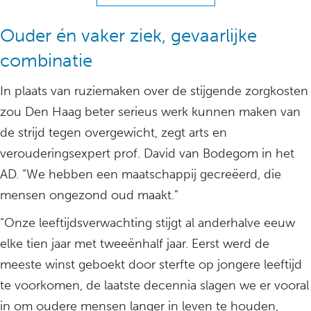
Ouder én vaker ziek, gevaarlijke
combinatie
In plaats van ruziemaken over de stijgende zorgkosten
zou Den Haag beter serieus werk kunnen maken van
de strijd tegen overgewicht, zegt arts en
verouderingsexpert prof. David van Bodegom in het
AD. “We hebben een maatschappij gecreëerd, die
mensen ongezond oud maakt.”
“Onze leeftijdsverwachting stijgt al anderhalve eeuw
elke tien jaar met tweeënhalf jaar. Eerst werd de
meeste winst geboekt door sterfte op jongere leeftijd
te voorkomen, de laatste decennia slagen we er vooral
in om oudere mensen langer in leven te houden,