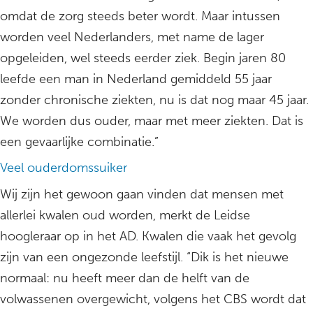
omdat de zorg steeds beter wordt. Maar intussen
worden veel Nederlanders, met name de lager
opgeleiden, wel steeds eerder ziek. Begin jaren 80
leefde een man in Nederland gemiddeld 55 jaar
zonder chronische ziekten, nu is dat nog maar 45 jaar.
We worden dus ouder, maar met meer ziekten. Dat is
een gevaarlijke combinatie.”
Veel ouderdomssuiker
Wij zijn het gewoon gaan vinden dat mensen met
allerlei kwalen oud worden, merkt de Leidse
hoogleraar op in het AD. Kwalen die vaak het gevolg
zijn van een ongezonde leefstijl. “Dik is het nieuwe
normaal: nu heeft meer dan de helft van de
volwassenen overgewicht, volgens het CBS wordt dat